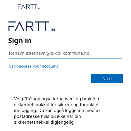
Sign in
Can’t access your account?
Velg "Påloggingsalternativer" og bruk din
sikkerhetsnøkkel for sikrere og forenklet
innlogging. Du kan også logge inn med e-
postadresse hvis du ikke har din
sikkerhetsnøkkel tilgjengelig