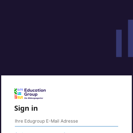
Sign in