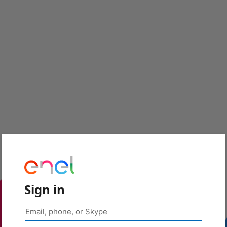
Sign in