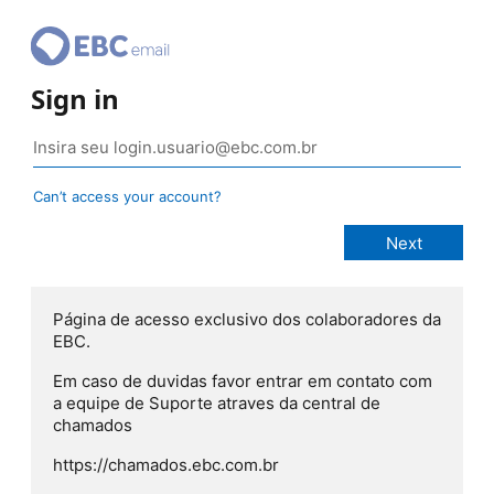
Sign in
Can’t access your account?
Página de acesso exclusivo dos colaboradores da
EBC.
Em caso de duvidas favor entrar em contato com
a equipe de Suporte atraves da central de
chamados
https://chamados.ebc.com.br