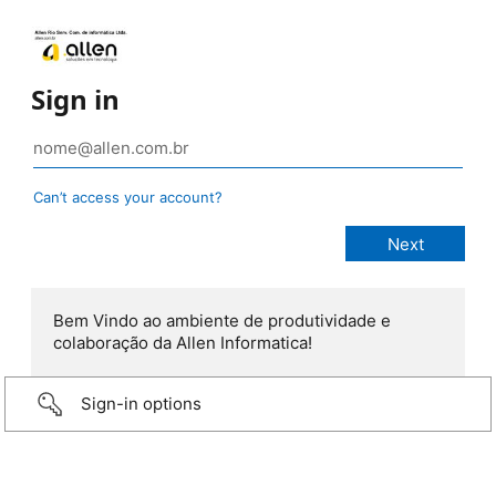
Sign in
Can’t access your account?
Bem Vindo ao ambiente de produtividade e
colaboração da Allen Informatica!
Sign-in options