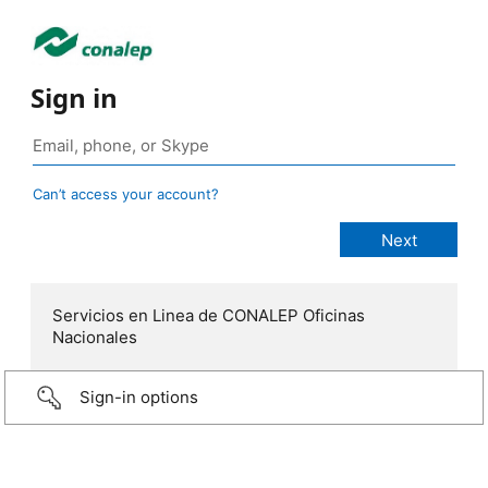
Sign in
Can’t access your account?
Servicios en Linea de CONALEP Oficinas
Nacionales
Sign-in options