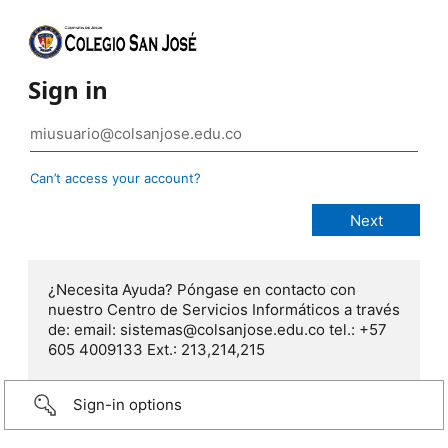
Sign in
Can’t access your account?
¿Necesita Ayuda? Póngase en contacto con
nuestro Centro de Servicios Informáticos a través
de: email: sistemas@colsanjose.edu.co tel.: +57
605 4009133 Ext.: 213,214,215
Sign-in options