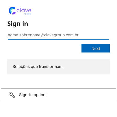
Sign in
Soluções que transformam.
Sign-in options