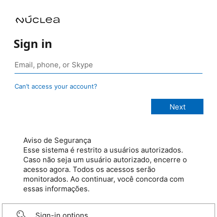
Sign in
Can’t access your account?
Aviso de Segurança
Esse sistema é restrito a usuários autorizados.
Caso não seja um usuário autorizado, encerre o
acesso agora. Todos os acessos serão
monitorados. Ao continuar, você concorda com
essas informações.
Sign-in options