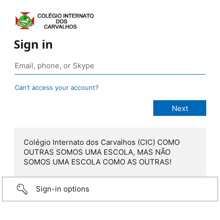
Sign in
Can’t access your account?
Colégio Internato dos Carvalhos (CIC) COMO
OUTRAS SOMOS UMA ESCOLA, MAS NÃO
SOMOS UMA ESCOLA COMO AS OUTRAS!
Sign-in options