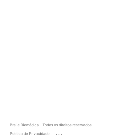
Braile Biomédica - Todos os direitos reservados
...
Política de Privacidade