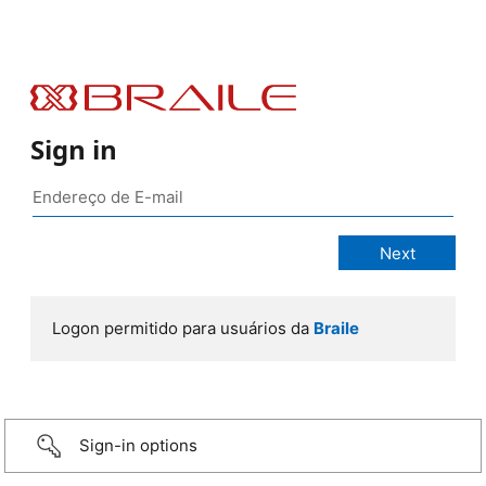
Sign in
Logon permitido para usuários da
Braile
Sign-in options