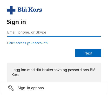
Sign in
Can’t access your account?
Logg inn med ditt brukernavn og passord hos Blå
Kors
Sign-in options