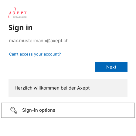
Sign in
Can’t access your account?
Herzlich willkommen bei der Axept
Sign-in options