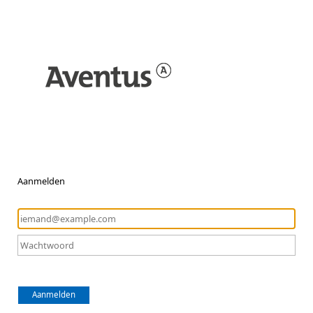
Aanmelden
Aanmelden