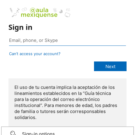
Sign in
Can’t access your account?
El uso de tu cuenta implica la aceptación de los
lineamientos establecidos en la “Guía técnica
para la operación del correo electrónico
institucional”. Para menores de edad, los padres
de familia o tutores serán corresponsables
solidarios.
Sign-in options