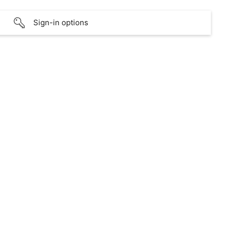
Sign-in options