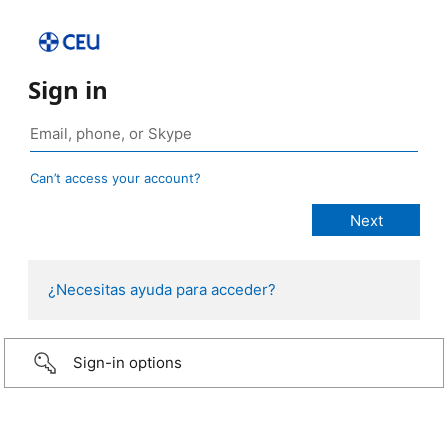
Sign in
Can’t access your account?
¿Necesitas ayuda para acceder?
Sign-in options