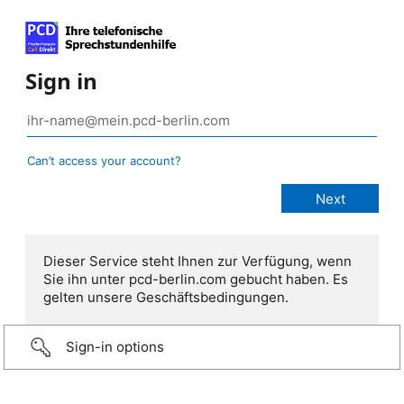
Sign in
Can’t access your account?
Dieser Service steht Ihnen zur Verfügung, wenn
Sie ihn unter pcd-berlin.com gebucht haben. Es
gelten unsere Geschäftsbedingungen.
Sign-in options