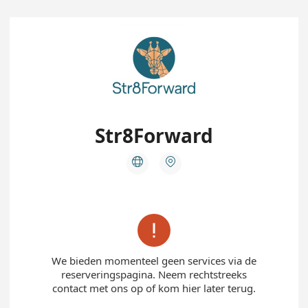
Str8Forward



We bieden momenteel geen services via de
reserveringspagina. Neem rechtstreeks
contact met ons op of kom hier later terug.