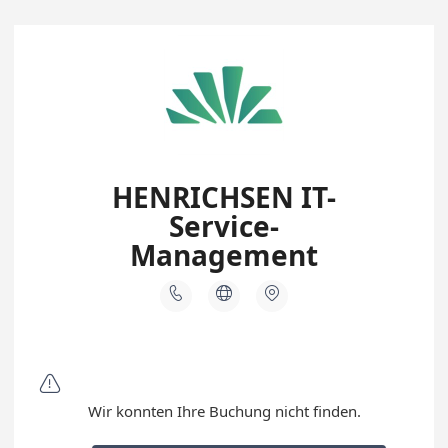
HENRICHSEN IT-
Service-
Management




Wir konnten Ihre Buchung nicht finden.